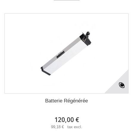
Batterie Régénérée
120,00 €
99,18 € tax excl.