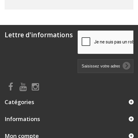
Lettre d'informations
Catégories
Informations
Mon compte