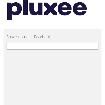
Suivez-nous sur Facebook