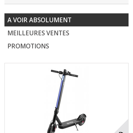
A VOIR ABSOLUMENT
MEILLEURES VENTES
PROMOTIONS