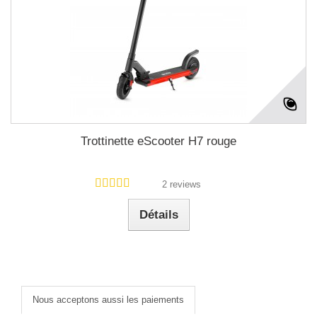
Trottinette eScooter H7 rouge
2 reviews
Détails
Nous acceptons aussi les paiements