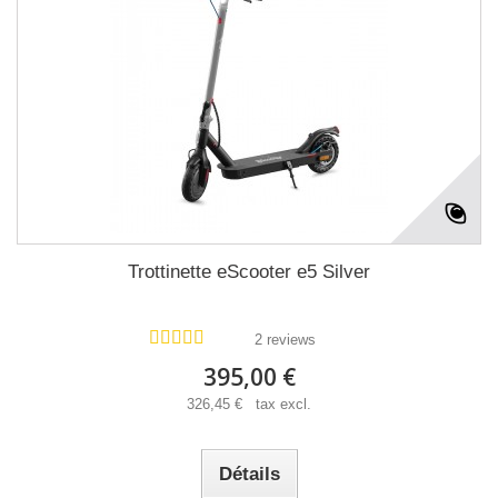
Trottinette eScooter e5 Silver
2 reviews
395,00 €
326,45 € tax excl.
Détails